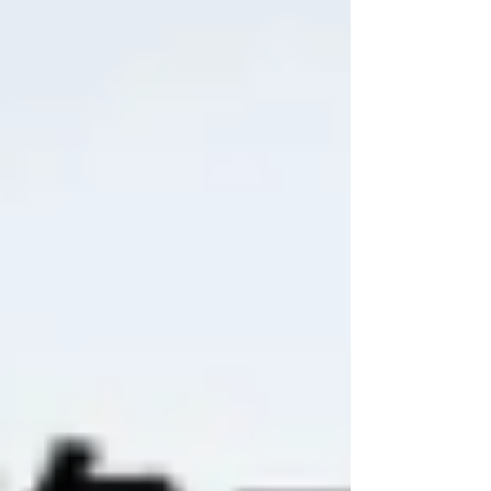
ァイナンスの基礎知識を体系的に学ぶことができ
ます。講義は2026年5月28日